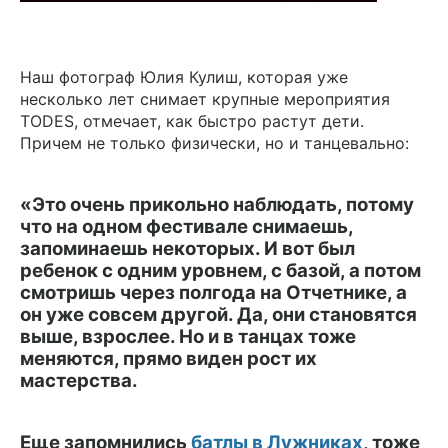
Наш фотограф Юлия Кулиш, которая уже
несколько лет снимает крупные мероприятия
TODES, отмечает, как быстро растут дети.
Причем не только физически, но и танцевально:
«Это очень прикольно наблюдать, потому
что на одном фестивале снимаешь,
запоминаешь некоторых. И вот был
ребенок с одним уровнем, с базой, а потом
смотришь через полгода на Отчетнике, а
он уже совсем другой. Да, они становятся
выше, взрослее. Но и в танцах тоже
меняются, прямо виден рост их
мастерства.
Еще запомнились
батлы в Лужниках
, тоже