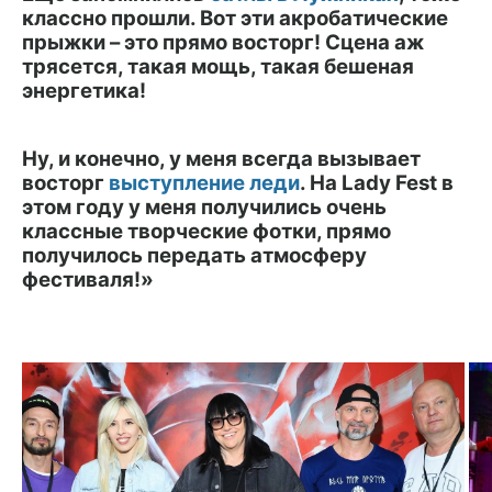
классно прошли. Вот эти акробатические
прыжки – это прямо восторг! Сцена аж
трясется, такая мощь, такая бешеная
энергетика!
Ну, и конечно, у меня всегда вызывает
восторг
выступление леди
. На Lady Fest в
этом году у меня получились очень
классные творческие фотки, прямо
получилось передать атмосферу
фестиваля!»