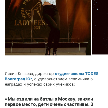
Лилия Князева, директор
студии-школы TODES
Волгоград Юг
, с удовольствием вспомнила о
наградах и успехах своих учеников:
«Мы ездили на батлы в Москву, заняли
первое место, дети очень счастливы. В