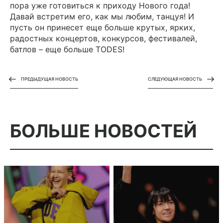
пора уже готовиться к приходу Нового года!
Давай встретим его, как мы любим, танцуя! И
пусть он принесет еще больше крутых, ярких,
радостных концертов, конкурсов, фестивалей,
батлов – еще больше TODES!
ПРЕДЫДУЩАЯ НОВОСТЬ
СЛЕДУЮЩАЯ НОВОСТЬ
БОЛЬШЕ
НОВОСТЕЙ