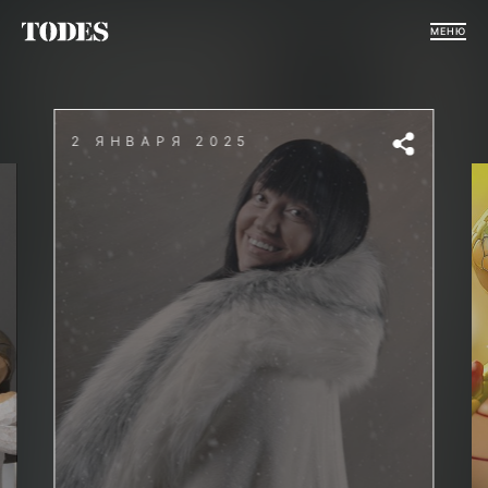
МЕНЮ
2 ЯНВАРЯ 2025