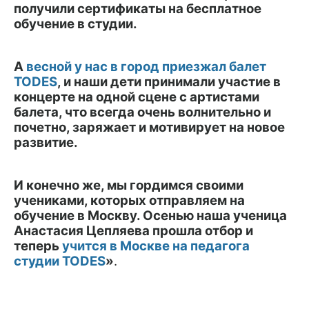
получили сертификаты на бесплатное
обучение в студии.
А
весной у нас в город приезжал балет
TODES
, и наши дети принимали участие в
концерте на одной сцене с артистами
балета, что всегда очень волнительно и
почетно, заряжает и мотивирует на новое
развитие.
И конечно же, мы гордимся своими
учениками, которых отправляем на
обучение в Москву. Осенью наша ученица
Анастасия Цепляева прошла отбор и
теперь
учится в Москве на педагога
студии TODES
»
.