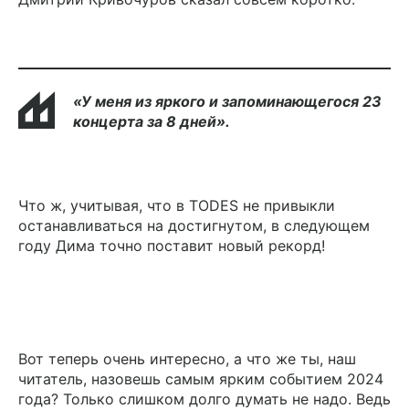
«У
меня
из
яркого
и
запоминающегося
23
концерта
за
8
дней».
Что ж, учитывая, что в TODES не привыкли
останавливаться на достигнутом, в следующем
году Дима точно поставит новый рекорд!
Вот теперь очень интересно, а что же ты, наш
читатель, назовешь самым ярким событием 2024
года? Только слишком долго думать не надо. Ведь