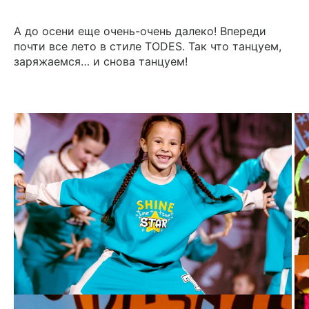
А до осени еще очень-очень далеко! Впереди
почти все лето в стиле TODES. Так что танцуем,
заряжаемся… и снова танцуем!