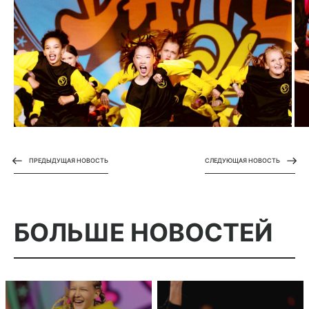
ПРЕДЫДУЩАЯ НОВОСТЬ
СЛЕДУЮЩАЯ НОВОСТЬ
БОЛЬШЕ
НОВОСТЕЙ