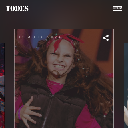
МЕНЮ
11 ИЮНЯ 2024