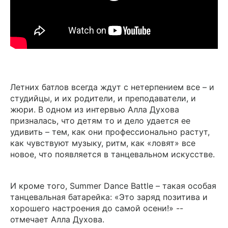
Летних батлов всегда ждут с нетерпением все – и
студийцы, и их родители, и преподаватели, и
жюри. В одном из интервью Алла Духова
призналась, что детям то и дело удается ее
удивить – тем, как они профессионально растут,
как чувствуют музыку, ритм, как «ловят» все
новое, что появляется в танцевальном искусстве.
И кроме того, Summer Dance Battle – такая особая
танцевальная батарейка: «Это заряд позитива и
хорошего настроения до самой осени!» --
отмечает Алла Духова.