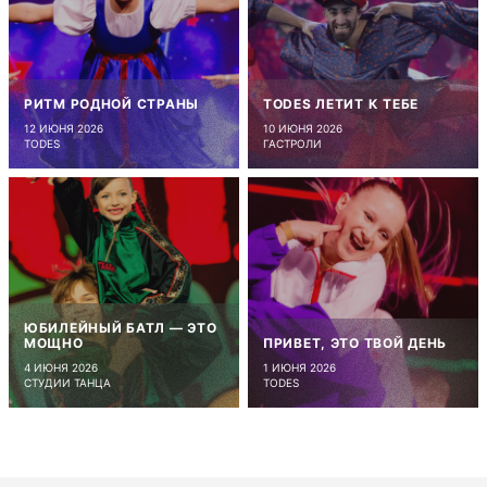
РИТМ РОДНОЙ СТРАНЫ
TODES ЛЕТИТ К ТЕБЕ
12 ИЮНЯ 2026
10 ИЮНЯ 2026
TODES
ГАСТРОЛИ
ЮБИЛЕЙНЫЙ БАТЛ — ЭТО
МОЩНО
ПРИВЕТ, ЭТО ТВОЙ ДЕНЬ
4 ИЮНЯ 2026
1 ИЮНЯ 2026
СТУДИИ ТАНЦА
TODES