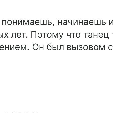
то понимаешь, начинаешь
х лет. Потому что танец 
ением. Он был вызовом 