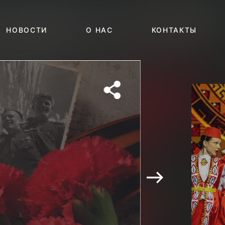
НОВОСТИ
О НАС
КОНТАКТЫ