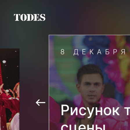
8 ДЕКАБРЯ
Рисунок 
сцены