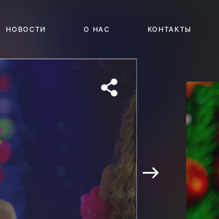
НОВОСТИ
О НАС
КОНТАКТЫ