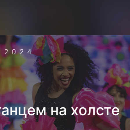
 2024
танцем на холсте