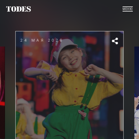
МЕНЮ
24 МАЯ 2026