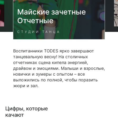
Майские зачетные
Отчетные
СТУДИИ ТАНЦА
Воспитанники TODES ярко завершают
танцевальную весну! На столичных
отчетниках сцена кипела энергией,
драйвом и эмоциями. Малыши и взрослые,
новички и зумеры с опытом – все
выложились по полной, чтобы поразить
жюри и зал.
Цифры,
которые
качают