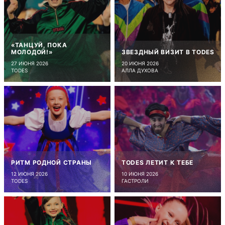
«ТАНЦУЙ, ПОКА
МОЛОДОЙ!»
ЗВЕЗДНЫЙ ВИЗИТ В TODES
27 ИЮНЯ 2026
20 ИЮНЯ 2026
TODES
АЛЛА ДУХОВА
РИТМ РОДНОЙ СТРАНЫ
TODES ЛЕТИТ К ТЕБЕ
12 ИЮНЯ 2026
10 ИЮНЯ 2026
TODES
ГАСТРОЛИ