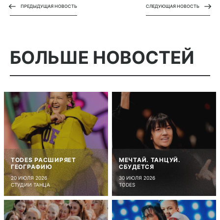
ПРЕДЫДУЩАЯ НОВОСТЬ
СЛЕДУЮЩАЯ НОВОСТЬ
БОЛЬШЕ
НОВОСТЕЙ
TODES РАСШИРЯЕТ
МЕЧТАЙ. ТАНЦУЙ.
ГЕОГРАФИЮ
СБУДЕТСЯ
20 ИЮЛЯ 2026
30 ИЮЛЯ 2026
СТУДИИ ТАНЦА
TODES