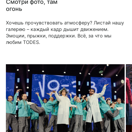
Смотри
фото,
там
огонь
Хочешь прочувствовать атмосферу? Листай нашу
галерею – каждый кадр дышит движением.
Эмоции, прыжки, поддержки. Всё, за что мы
любим TODES.