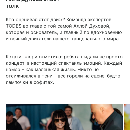
толк
Кто оценивал этот движ? Команда экспертов
TODES во главе с той самой Аллой Духовой,
которая и основатель, и главный по вдохновению
и вечный двигатель нашего танцевального мира.
Кстати, жюри отметило: ребята выдали не просто
концерт, а настоящий спектакль эмоций. Каждый
номер – как маленькая жизнь. Никто не
отсиживался в тени – все горели на сцене, будто
лампочки в софитах.