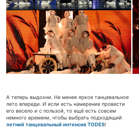
А теперь выдохни. Не менее яркое танцевальное
лето впереди. И если есть намерение провести
его весело и с пользой, то ещё есть совсем
немного времени, чтобы выбрать подходящий
летний танцевальный интенсив TODES
!